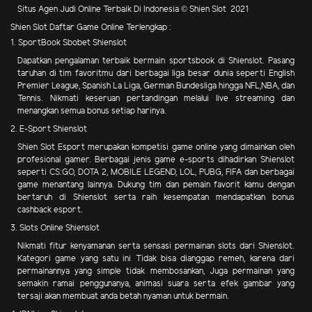
Situs Agen Judi Online Terbaik Di Indonesia © Shien Slot 2021
Shien Slot Daftar Game Online Terlengkap :
1. SportBook Sbobet Shienslot
Dapatkan pengalaman terbaik bermain sportsbook di Shienslot. Pasang
taruhan di tim favoritmu dari berbagai liga besar dunia seperti English
Premier League, Spanish La Liga, German Bundesliga hingga NFL,NBA, dan
Tennis. Nikmati keseruan pertandingan melalui live streaming dan
menangkan semua bonus setiap harinya.
2. E-Sport Shienslot
Shien Slot Esport merupakan kompetisi game online yang dimainkan oleh
profesional gamer. Berbagai jenis game e-sports dihadirkan Shienslot
seperti CS:GO, DOTA 2, MOBILE LEGEND, LOL, PUBG, FIFA dan berbagai
game menantang lainnya. Dukung tim dan pemain favorit kamu dengan
bertaruh di Shienslot serta raih kesempatan mendapatkan bonus
cashback esport.
3. Slots Online Shienslot
Nikmati fitur kenyamanan serta sensasi permainan slots dari Shienslot.
Kategori game yang satu ini Tidak bisa dianggap remeh, karena dari
permainannya yang simple tidak membosankan, Juga permainan yang
semakin ramai penggunanya, animasi suara serta efek gambar yang
tersaji akan membuat anda betah nyaman untuk bermain.