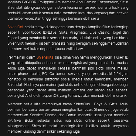
legalitas PAGCOR (Philippine Amusement And Gaming Corporation).Situs
Shienslot dilengkapi dengan sistem keamanan terenkripsi anti hack yang
terbukti aman untuk semua data member kami dan langsung dari server
utama berkecepatan tinggi sehingga bermain lebih seru.
Shien Slot
selalu menyediakan permainan dengan tampilan fitur terlengkap
seperti Sportbook, IDNLlive, Slots, Pragmatic, Live Casino, Togel dan
Esport yang memberikan sensasi bermain judi slots online yang luar biasa.
Shien Slot memiliki sistem transaksi yang beragam sehingga memudahkan
member melakukan deposit ataupun withdraw.
Permainan dalam
Shienslots
bisa dimainkan hanya menggunakan 1 user ID
yang bisa didapatkan dengan proses registrasi yang cepat dan mudah.
Anda juga dapat merasakan sensasi bermain judi slots online melalui
smartphone, tablet, PC. Customer service yang tersedia aktif 24 jam
nonstop di berbagai platform sosial media untuk membantu member
Shienslot. Hadirnya permainan judi slots online dengan dukungan berbagai
perangkat yang dapat anda mainkan dimana dan kapan saja seperti
perangkat Android maupun iOS yang tentunya akan menjadi lebih menarik.
Member setia kita mempunyai nama ShienClub Boys & Girls. Mulai
bermain bersama teman-teman menghasilkan cuan.
Shienslot juga selalu
memberikan Service, Promo dan Bonus menarik
untuk para member
aktifnya. Bukan sekedar situs judi slots online seperti biasanya,
Management Shienslot selalu meningkatkan kualitas untuk kenyaman
member. Gabung dan mainkan sekarang juga.