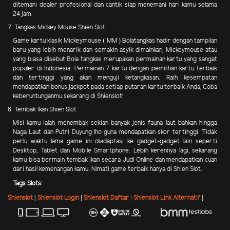
ditemani dealer profesional dan cantik siap menemani hari kamu selama
24 jam.
7. Tangkas Mickey Mouse Shien Slot
Game kartu klasik Mickeymouse ( MM ) Bolatangkas hadir dengan tampilan
baru yang lebih menarik dan semakin asyik dimainkan, Mickeymouse atau
yang biasa disebut Bola tangkas merupakan permainan kartu yang sangat
populer di Indonesia. Permainan 7 kartu dengan pemilihan kartu terbaik
dan tertinggi yang akan menguji ketangkasan. Raih kesempatan
mendapatkan bonus jackpot pada setiap putaran kartu terbaik Anda, Coba
keberuntunganmu sekarang di Shienslot!
8. Tembak Ikan Shien Slot
Misi kamu ialah menembak sekian banyak jenis fauna laut bahkan hingga
Naga Laut dan Putri Duyung lho guna mendapatkan skor tertinggi. Tidak
perlu waktu lama game ini diadaptasi ke gadget-gadget lain seperti
Desktop, Tablet dan Mobile Smartphone. Lebih kerennya lagi, sekarang
kamu bisa bermain tembak ikan secara Judi Online dan mendapatkan cuan
dari hasil kemenangan kamu. Nimati game terbaik hanya di Shien Slot.
Tags Slots:
Shienslot
|
Shienslot Login
|
Shienslot Daftar |
Shienslot Link Alternatif
|