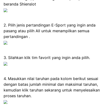
beranda Shienslot
2. Pilih jenis pertandingan E-Sport yang ingin anda
pasang atau pilih All untuk menampilkan semua
pertandingan .
3. Silahkan klik tim favorit yang ingin anda pilih.
4. Masukkan nilai taruhan pada kolom berikut sesuai
dengan batas jumlah minimal dan maksimal taruhan,
kemudian klik taruhan sekarang untuk menyelesaikan
proses taruhan.