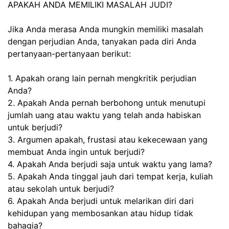
APAKAH ANDA MEMILIKI MASALAH JUDI?
Jika Anda merasa Anda mungkin memiliki masalah
dengan perjudian Anda, tanyakan pada diri Anda
pertanyaan-pertanyaan berikut:
1. Apakah orang lain pernah mengkritik perjudian
Anda?
2. Apakah Anda pernah berbohong untuk menutupi
jumlah uang atau waktu yang telah anda habiskan
untuk berjudi?
3. Argumen apakah, frustasi atau kekecewaan yang
membuat Anda ingin untuk berjudi?
4. Apakah Anda berjudi saja untuk waktu yang lama?
5. Apakah Anda tinggal jauh dari tempat kerja, kuliah
atau sekolah untuk berjudi?
6. Apakah Anda berjudi untuk melarikan diri dari
kehidupan yang membosankan atau hidup tidak
bahagia?