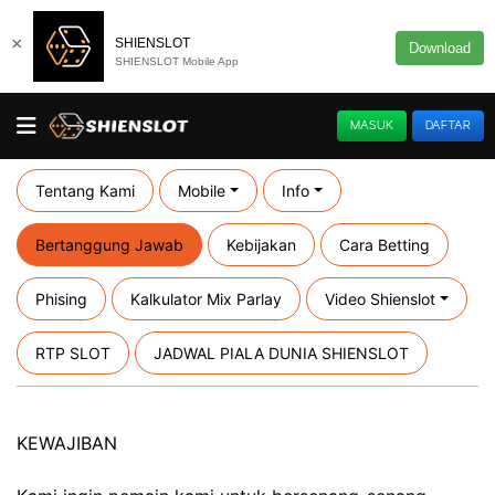
×
SHIENSLOT
Download
SHIENSLOT Mobile App
MASUK
DAFTAR
Tentang Kami
Mobile
Info
Bertanggung Jawab
Kebijakan
Cara Betting
Phising
Kalkulator Mix Parlay
Video Shienslot
RTP SLOT
JADWAL PIALA DUNIA SHIENSLOT
KEWAJIBAN