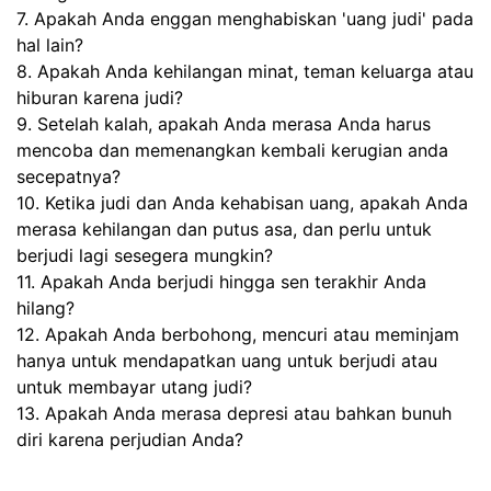
7. Apakah Anda enggan menghabiskan 'uang judi' pada
hal lain?
8. Apakah Anda kehilangan minat, teman keluarga atau
hiburan karena judi?
9. Setelah kalah, apakah Anda merasa Anda harus
mencoba dan memenangkan kembali kerugian anda
secepatnya?
10. Ketika judi dan Anda kehabisan uang, apakah Anda
merasa kehilangan dan putus asa, dan perlu untuk
berjudi lagi sesegera mungkin?
11. Apakah Anda berjudi hingga sen terakhir Anda
hilang?
12. Apakah Anda berbohong, mencuri atau meminjam
hanya untuk mendapatkan uang untuk berjudi atau
untuk membayar utang judi?
13. Apakah Anda merasa depresi atau bahkan bunuh
diri karena perjudian Anda?