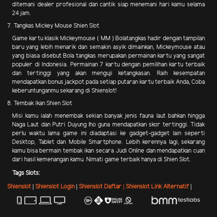
ditemani dealer profesional dan cantik siap menemani hari kamu selama
24 jam.
7. Tangkas Mickey Mouse Shien Slot
Game kartu klasik Mickeymouse ( MM ) Bolatangkas hadir dengan tampilan
baru yang lebih menarik dan semakin asyik dimainkan, Mickeymouse atau
yang biasa disebut Bola tangkas merupakan permainan kartu yang sangat
populer di Indonesia. Permainan 7 kartu dengan pemilihan kartu terbaik
dan tertinggi yang akan menguji ketangkasan. Raih kesempatan
mendapatkan bonus jackpot pada setiap putaran kartu terbaik Anda, Coba
keberuntunganmu sekarang di Shienslot!
8. Tembak Ikan Shien Slot
Misi kamu ialah menembak sekian banyak jenis fauna laut bahkan hingga
Naga Laut dan Putri Duyung lho guna mendapatkan skor tertinggi. Tidak
perlu waktu lama game ini diadaptasi ke gadget-gadget lain seperti
Desktop, Tablet dan Mobile Smartphone. Lebih kerennya lagi, sekarang
kamu bisa bermain tembak ikan secara Judi Online dan mendapatkan cuan
dari hasil kemenangan kamu. Nimati game terbaik hanya di Shien Slot.
Tags Slots:
Shienslot
|
Shienslot Login
|
Shienslot Daftar |
Shienslot Link Alternatif
|